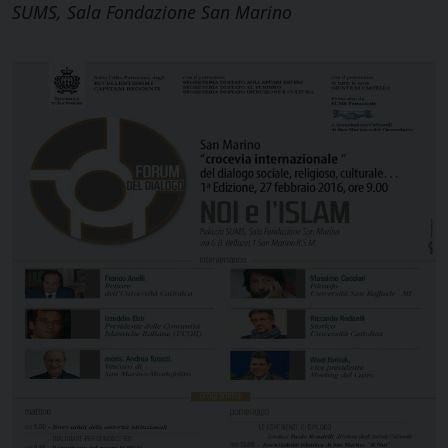
SUMS, Sala Fondazione San Marino