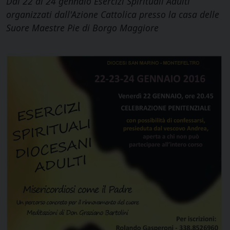
Dal 22 al 24 gennaio Esercizi Spirituali Adulti
organizzati dall'Azione Cattolica presso la casa delle
Suore Maestre Pie di Borgo Maggiore