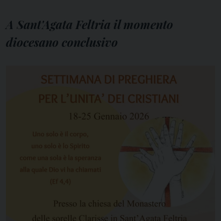
A Sant'Agata Feltria il momento
diocesano conclusivo