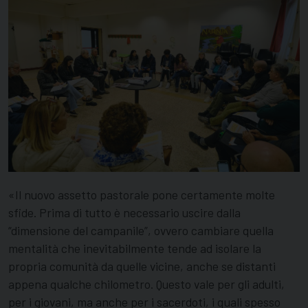
«Il nuovo assetto pastorale pone certamente molte
sfide. Prima di tutto è necessario uscire dalla
“dimensione del campanile”, ovvero cambiare quella
mentalità che inevitabilmente tende ad isolare la
propria comunità da quelle vicine, anche se distanti
appena qualche chilometro. Questo vale per gli adulti,
per i giovani, ma anche per i sacerdoti, i quali spesso