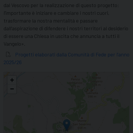
dal Vescovo per la realizzazione di questo progetto:
l’importante è iniziare e cambiare i nostri cuori,
trasformare la nostra mentalità e passare
dall’aspirazione di difendere i nostri territori al desiderio
di essere una Chiesa in uscita che annuncia a tutti il
Vangelo».
Progetti elaborati dalla Comunità di Fede per l’anno
2025/26
Alla scoperta di… San Leo
+
−