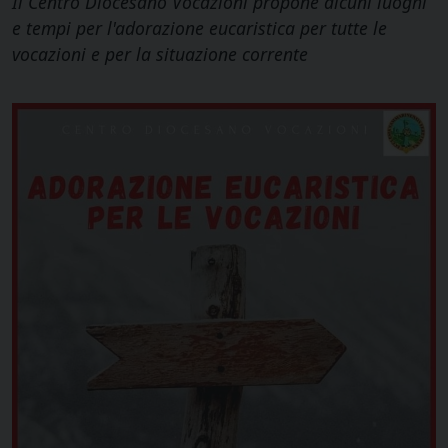
Il Centro Diocesano Vocazioni propone alcuni luoghi
e tempi per l'adorazione eucaristica per tutte le
vocazioni e per la situazione corrente