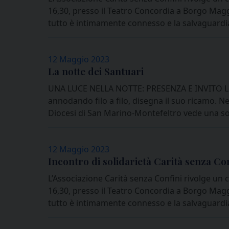
16,30, presso il Teatro Concordia a Borgo Mag
tutto è intimamente connesso e la salvaguardi
12 Maggio 2023
La notte dei Santuari
UNA LUCE NELLA NOTTE: PRESENZA E INVITO Lett
annodando filo a filo, disegna il suo ricamo. Nel
Diocesi di San Marino-Montefeltro vede una sor
12 Maggio 2023
Incontro di solidarietà Carità senza Co
L’Associazione Carità senza Confini rivolge un c
16,30, presso il Teatro Concordia a Borgo Mag
tutto è intimamente connesso e la salvaguardi