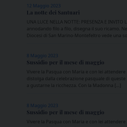
12 Maggio 2023
La notte dei Santuari
UNA LUCE NELLA NOTTE: PRESENZA E INVITO Lett
annodando filo a filo, disegna il suo ricamo. Nel
Diocesi di San Marino-Montefeltro vede una sor
8 Maggio 2023
Sussidio per il mese di maggio
Vivere la Pasqua con Maria e con lei attendere
distolga dalla celebrazione pasquale di queste 
a gustarne la ricchezza. Con la Madonna […]
8 Maggio 2023
Sussidio per il mese di maggio
Vivere la Pasqua con Maria e con lei attendere