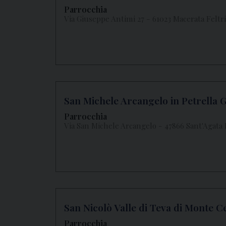
Parrocchia
Via Giuseppe Antimi 27 - 61023 Macerata Feltri
San Michele Arcangelo in Petrella G
Parrocchia
Via San Michele Arcangelo - 47866 Sant'Agata 
San Nicolò Valle di Teva di Monte 
Parrocchia