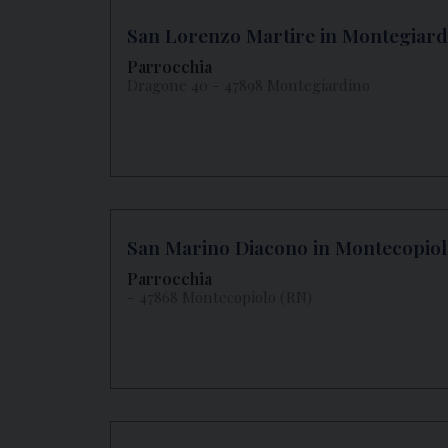
San Lorenzo Martire in Montegiard
Parrocchia
Dragone 40 - 47898 Montegiardino
San Marino Diacono in Montecopiol
Parrocchia
- 47868 Montecopiolo (RN)