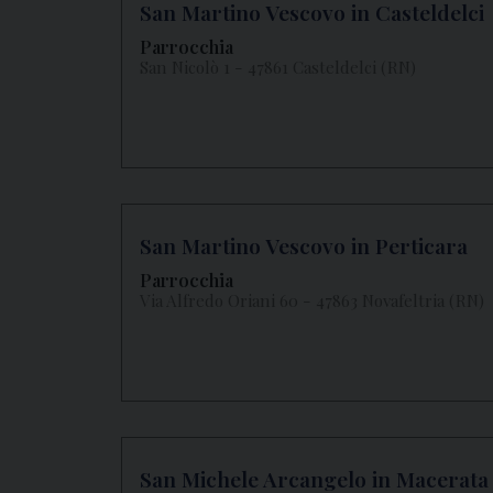
San Martino Vescovo in Casteldelci
Parrocchia
San Nicolò 1 - 47861 Casteldelci (RN)
San Martino Vescovo in Perticara
Parrocchia
Via Alfredo Oriani 60 - 47863 Novafeltria (RN)
San Michele Arcangelo in Macerata 