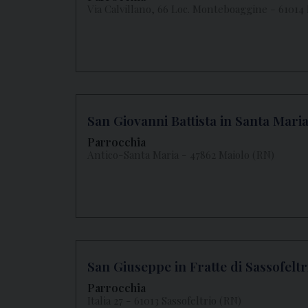
Via Calvillano, 66 Loc. Monteboaggine - 61
San Giovanni Battista in Santa Maria
Parrocchia
Antico-Santa Maria - 47862 Maiolo (RN)
San Giuseppe in Fratte di Sassofeltr
Parrocchia
Italia 27 - 61013 Sassofeltrio (RN)