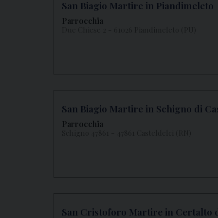
San Biagio Martire in Piandimeleto
Parrocchia
Due Chiese 2 - 61026 Piandimeleto (PU)
San Biagio Martire in Schigno di Ca
Parrocchia
Schigno 47861 - 47861 Casteldelci (RN)
San Cristoforo Martire in Certalto 