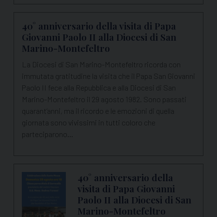
40° anniversario della visita di Papa
Giovanni Paolo II alla Diocesi di San
Marino-Montefeltro
La Diocesi di San Marino-Montefeltro ricorda con
immutata gratitudine la visita che il Papa San Giovanni
Paolo II fece alla Repubblica e alla Diocesi di San
Marino-Montefeltro il 29 agosto 1982. Sono passati
quarant’anni, ma il ricordo e le emozioni di quella
giornata sono vivissimi in tutti coloro che
parteciparono…
40° anniversario della
visita di Papa Giovanni
Paolo II alla Diocesi di San
Marino-Montefeltro